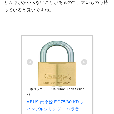
とカギがかからないことがあるので、太いものも持
っていると良いですね。
日本ロックサービス(Nihon Lock Servic
e)
ABUS 南京錠 EC75/30 KD デ
ィンプルシリンダー バラ番