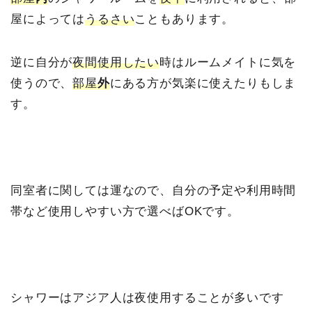
屋によっては
うるさい
こともあります。
逆に自分が
夜間使用したい
時はルームメイトに気を
使うので、
部屋
外
にある方が気楽に使えたりもしま
す。
同室者に関しては運なので、自分の予定や利用時間
帯など使用しやすい方で選べばOKです。
シャワーはアジア人は夜使用することが多いです