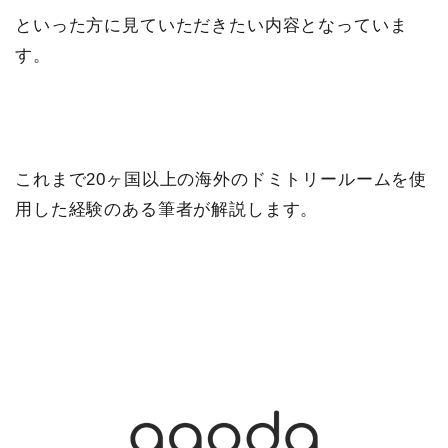
といった方に見ていただきたい内容となっていま
す。
これまで20ヶ国以上の海外のドミトリールームを使
用した経験のある筆者が解説します。