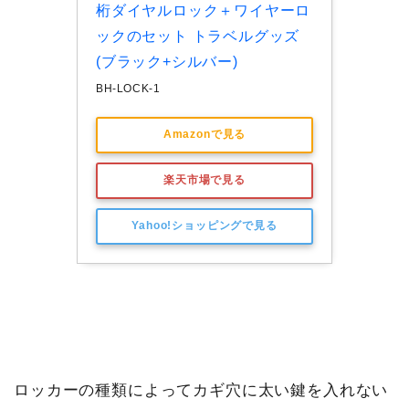
桁ダイヤルロック＋ワイヤーロ
ックのセット トラベルグッズ  
(ブラック+シルバー)
BH-LOCK-1
Amazonで見る
楽天市場で見る
Yahoo!ショッピングで見る
ロッカーの種類によってカギ穴に太い鍵を入れない