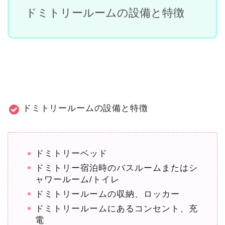
ドミトリールームの設備と特徴
ドミトリールームの設備と特徴
ドミトリーベッド
ドミトリー宿泊時のバスルームまたはシ
ャワールーム/トイレ
ドミトリールームの収納、ロッカー
ドミトリールームにあるコンセント、充
電