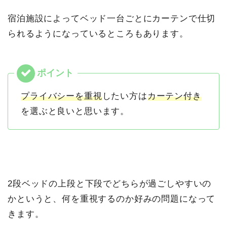
宿泊施設によってベッド一台ごとにカーテンで仕切
られるようになっているところもあります。
プライバシーを重視
したい方は
カーテン付き
を選ぶと良いと思います。
2段ベッドの上段と下段でどちらが過ごしやすいの
かというと、何を重視するのか好みの問題になって
きます。