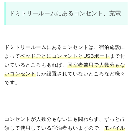
ドミトリールームにあるコンセント、充電
ドミトリールームにあるコンセントは、宿泊施設に
よって
ベッドごとにコンセントとUSBポート
まで付
いているところもあれば、
同室者兼用で人数分もな
いコンセント
しか設置されていないところなど様々
です。
コンセントが人数分もないにも関わらず、ずっと占
領して使用している宿泊者もいますので、
モバイル