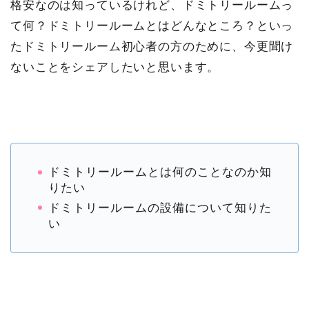
格安なのは知っているけれど、ドミトリールームっ
て何？ドミトリールームとはどんなところ？といっ
たドミトリールーム初心者の方のために、今更聞け
ないことをシェアしたいと思います。
ドミトリールームとは何のことなのか知
りたい
ドミトリールームの設備について知りた
い