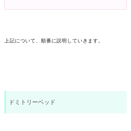
上記について、順番に説明していきます。
ドミトリーベッド