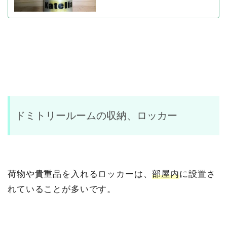
ドミトリールームの収納、ロッカー
荷物や貴重品を入れるロッカーは、
部屋内
に設置さ
れていることが多いです。