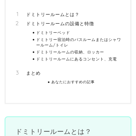
ドミトリールームとは？
ドミトリールームの設備と特徴
ドミトリーベッド
ドミトリー宿泊時のバスルームまたはシャワ
ールーム/トイレ
ドミトリールームの収納、ロッカー
ドミトリールームにあるコンセント、充電
まとめ
あなたにおすすめの記事
ドミトリールームとは？