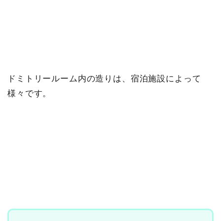
ドミトリールーム内の造りは、宿泊施設によって
様々です。