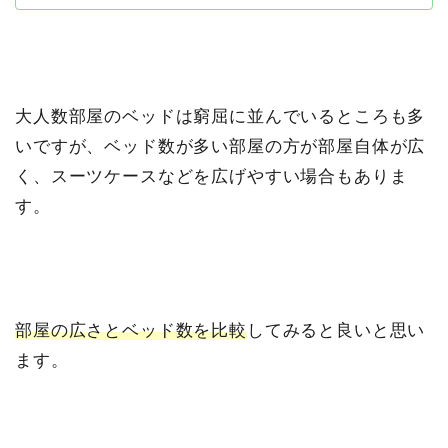
大人数部屋のベッドは窮屈に並んでいるところも多
いですが、ベッド数が多い部屋の方が部屋自体が広
く、スーツケースなどを広げやすい場合もありま
す。
部屋の広さとベッド数を比較
してみると良いと思い
ます。