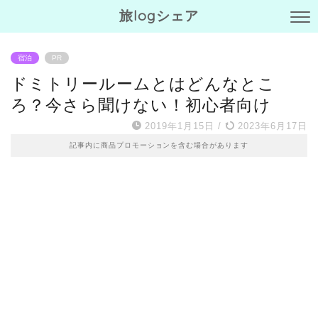
旅logシェア
宿泊
PR
ドミトリールームとはどんなとこ
ろ？今さら聞けない！初心者向け
2019年1月15日
/
2023年6月17日
記事内に商品プロモーションを含む場合があります