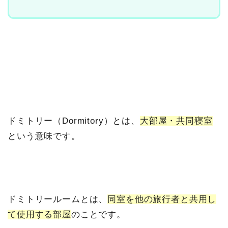
ドミトリー（Dormitory）とは、
大部屋・共同寝室
という意味です。
ドミトリールームとは、
同室を他の旅行者と共用し
て使用する部屋
のことです。