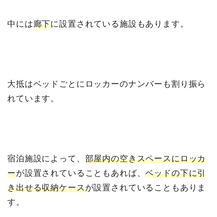
中には
廊下
に設置されている施設もあります。
大抵はベッドごとにロッカーのナンバーも割り振ら
れています。
宿泊施設によって、
部屋内の空きスペースにロッカ
ー
が設置されていることもあれば、
ベッドの下に引
き出せる収納ケース
が設置されていることもありま
す。