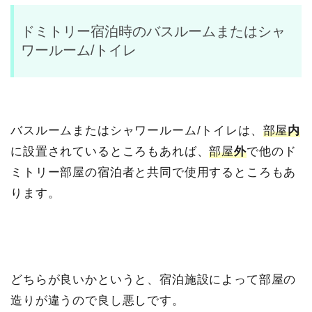
ドミトリー宿泊時のバスルームまたはシャ
ワールーム/トイレ
バスルームまたはシャワールーム/トイレは、
部屋
内
に設置されているところもあれば、
部屋
外
で他のド
ミトリー部屋の宿泊者と共同で使用するところもあ
ります。
どちらが良いかというと、宿泊施設によって部屋の
造りが違うので良し悪しです。