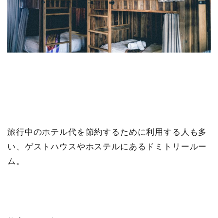
旅行中のホテル代を節約するために利用する人も多
い、ゲストハウスやホステルにあるドミトリールー
ム。