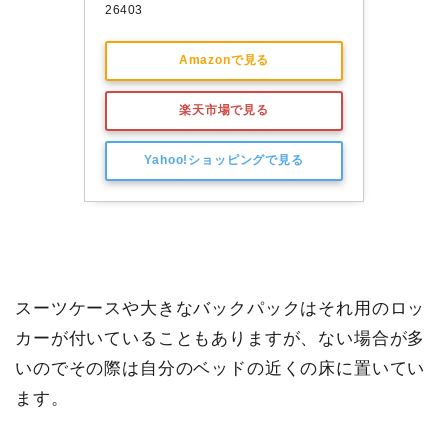
26403
Amazonで見る
楽天市場で見る
Yahoo!ショッピングで見る
スーツケースや大きなバックパックはそれ用のロッ
カーが付いていることもありますが、ない場合が多
いのでその際は自分のベッドの近くの床に置いてい
ます。