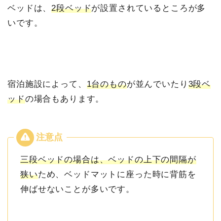
ベッドは、
2段ベッド
が設置されているところが多
いです。
宿泊施設によって、
1台のもの
が並んでいたり
3段ベ
ッド
の場合もあります。
三段ベッドの場合は、ベッドの上下の間隔が
狭い
ため、ベッドマットに座った時に背筋を
伸ばせないことが多いです。