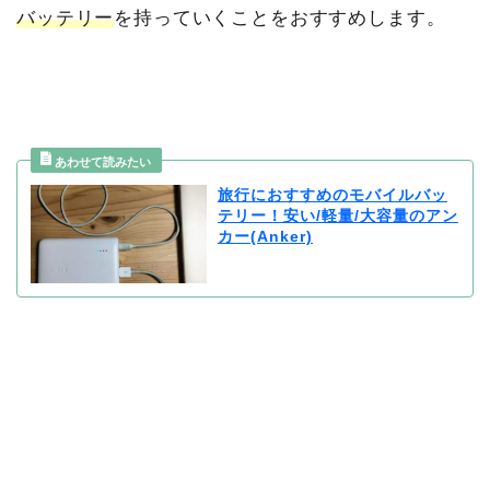
バッテリー
を持っていくことをおすすめします。
旅行におすすめのモバイルバッ
テリー！安い/軽量/大容量のアン
カー(Anker)