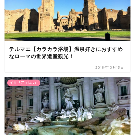
テルマエ【カラカラ浴場】温泉好きにおすすめ
なローマの世界遺産観光！
2018年10月13日
イタリア（Italy）