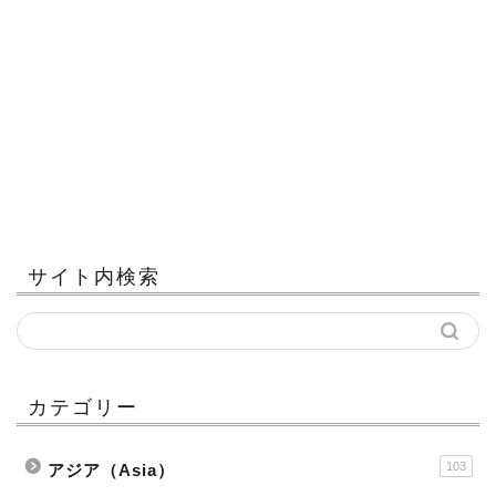
サイト内検索
カテゴリー
103
アジア（Asia）