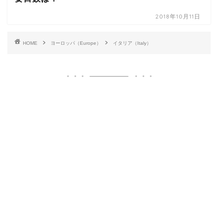
2018年10月11日
HOME
ヨーロッパ（Europe）
イタリア（Italy）