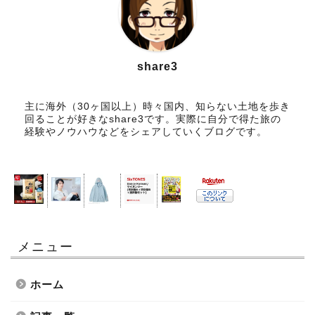
share3
主に海外（30ヶ国以上）時々国内、知らない土地を歩き
回ることが好きなshare3です。実際に自分で得た旅の
経験やノウハウなどをシェアしていくブログです。
メニュー
ホーム