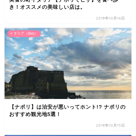
き！オススメの美味しい店は。
2018年10月16日
イタリア（Italy）
【ナポリ】は治安が悪いってホント!? ナポリの
おすすめ観光地5選！
2018年10月15日