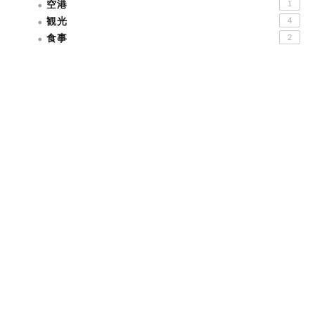
空港
1
観光
4
食事
2