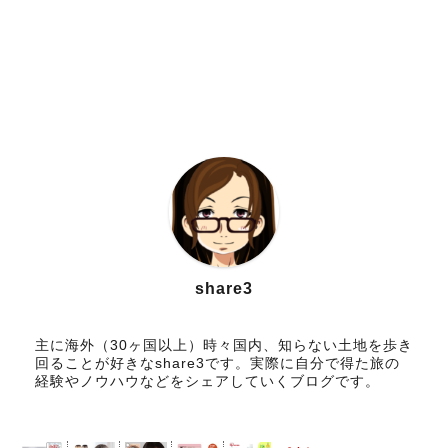
share3
主に海外（30ヶ国以上）時々国内、知らない土地を歩き
回ることが好きなshare3です。実際に自分で得た旅の
経験やノウハウなどをシェアしていくブログです。