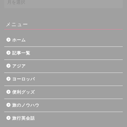
ー
カ
イ
ブ
メニュー
ホーム
記事一覧
アジア
ヨーロッパ
便利グッズ
旅のノウハウ
旅行英会話