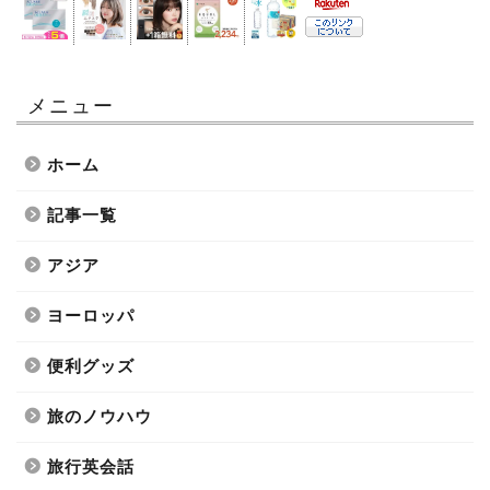
メニュー
ホーム
記事一覧
アジア
ヨーロッパ
便利グッズ
旅のノウハウ
旅行英会話