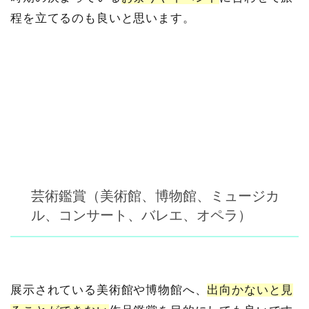
程を立てるのも良いと思います。
芸術鑑賞（美術館、博物館、ミュージカ
ル、コンサート、バレエ、オペラ）
展示されている美術館や博物館へ、
出向かないと見