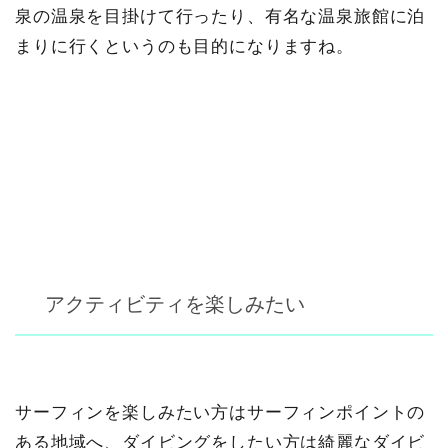
泉の温泉を目掛けて行ったり、有名な温泉旅館に泊
まりに行くというのも目的になりますね。
アクティビティを楽しみたい
サーフィンを楽しみたい方はサーフィンポイントの
ある地域へ、ダイビングをしたい方は綺麗なダイビ