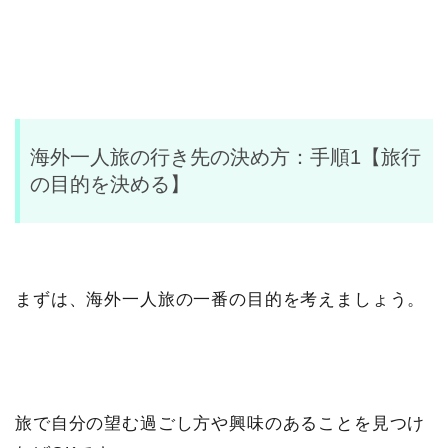
海外一人旅の行き先の決め方：手順1【旅行
の目的を決める】
まずは、海外一人旅の一番の目的を考えましょう。
旅で自分の望む過ごし方や興味のあることを見つけ