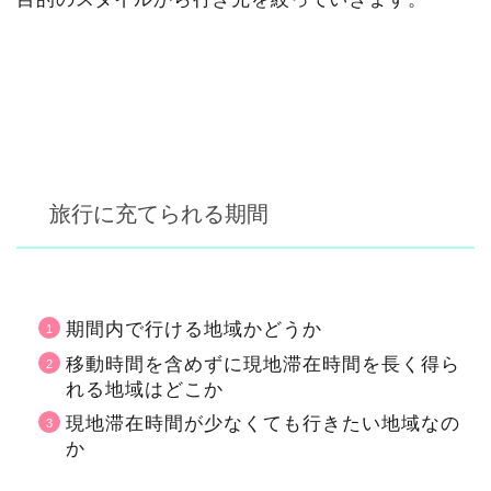
旅行に充てられる期間
期間内で行ける地域かどうか
移動時間を含めずに現地滞在時間を長く得ら
れる地域はどこか
現地滞在時間が少なくても行きたい地域なの
か