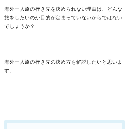
海外一人旅の行き先を決められない理由は、どんな
旅をしたいのか目的が定まっていないからではない
でしょうか？
海外一人旅の行き先の決め方を解説したいと思いま
す。