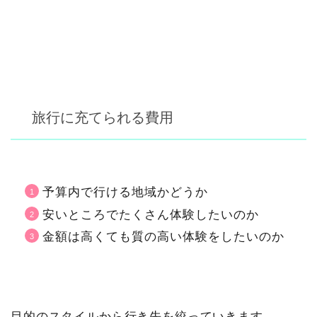
旅行に充てられる費用
予算内で行ける地域かどうか
安いところでたくさん体験したいのか
金額は高くても質の高い体験をしたいのか
目的のスタイルから行き先を絞っていきます。