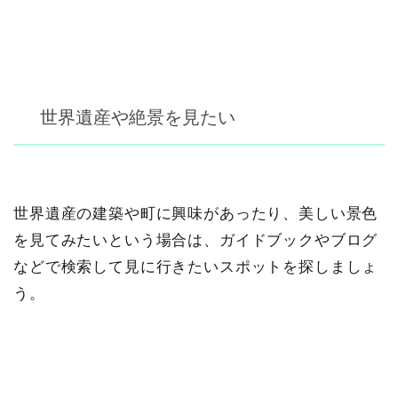
世界遺産や絶景を見たい
世界遺産の建築や町に興味があったり、美しい景色
を見てみたいという場合は、ガイドブックやブログ
などで検索して見に行きたいスポットを探しましょ
う。