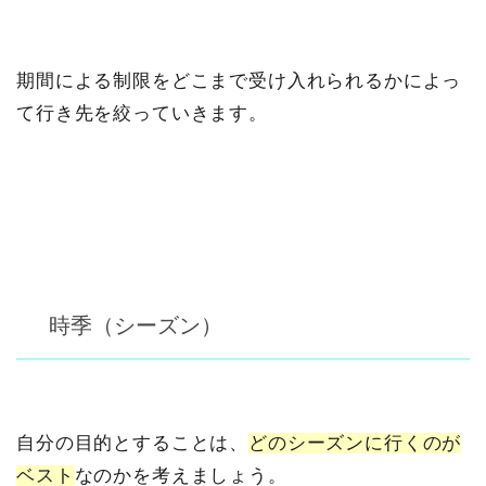
期間による制限をどこまで受け入れられるかによっ
て行き先を絞っていきます。
時季（シーズン）
自分の目的とすることは、
どのシーズンに行くのが
ベスト
なのかを考えましょう。