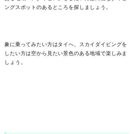
ングスポットのあるところを探しましょう。
象に乗ってみたい方はタイへ、スカイダイビングを
したい方は空から見たい景色のある地域で楽しみま
しょう。