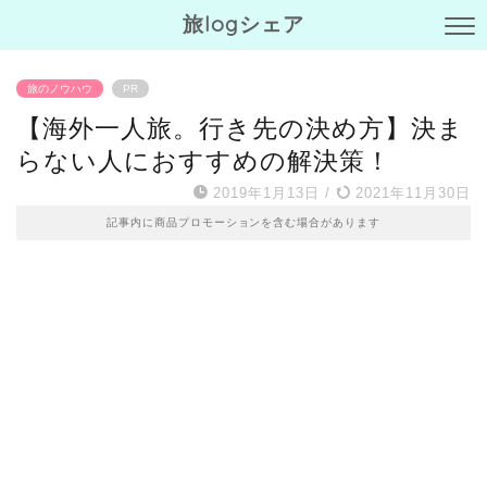
旅logシェア
旅のノウハウ
PR
【海外一人旅。行き先の決め方】決ま
らない人におすすめの解決策！
2019年1月13日
/
2021年11月30日
記事内に商品プロモーションを含む場合があります