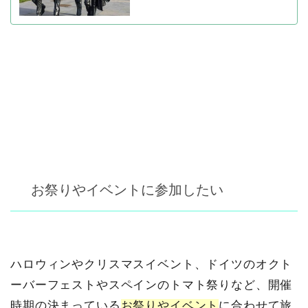
お祭りやイベントに参加したい
ハロウィンやクリスマスイベント、ドイツのオクト
ーバーフェストやスペインのトマト祭りなど、開催
時期の決まっている
お祭りやイベント
に合わせて旅