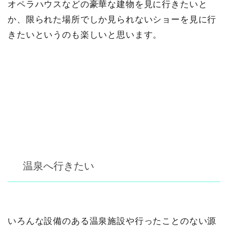
オペラハウスなどの豪華な建物を見に行きたいと
か、限られた場所でしか見られないショーを見に行
きたいというのも楽しいと思います。
温泉へ行きたい
いろんな設備のある温泉施設や行ったことのない源