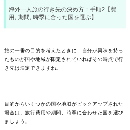
海外一人旅の行き先の決め方：手順2【費
用, 期間, 時季に合った国を選ぶ】
旅の一番の目的を考えたときに、自分が興味を持っ
たものが国や地域が限定されていればその時点で行
き先は決定できますね。
目的からいくつかの国や地域がピックアップされた
場合は、旅行費用や期間、時季に合わせた国を選び
ましょう。