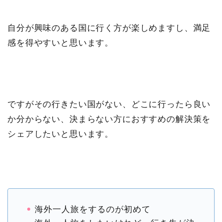
自分が興味のある国に行く方が楽しめますし、満足
感を得やすいと思います。
ですがその行きたい国がない、どこに行ったら良い
か分からない、決まらない方におすすめの解決策を
シェアしたいと思います。
海外一人旅をするのが初めて