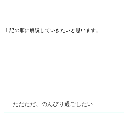
上記の順に解説していきたいと思います。
ただただ、のんびり過ごしたい