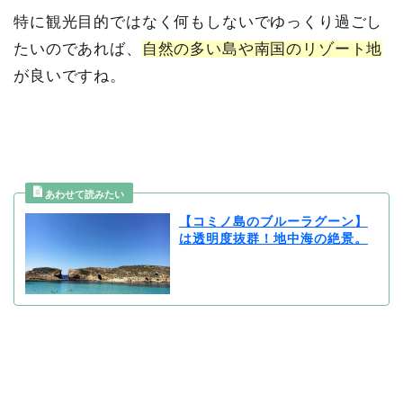
特に観光目的ではなく何もしないでゆっくり過ごし
たいのであれば、
自然の多い島や南国のリゾート地
が良いですね。
【コミノ島のブルーラグーン】
は透明度抜群！地中海の絶景。