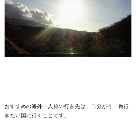
おすすめの海外一人旅の行き先は、自分が今一番行
きたい国に行くことです。