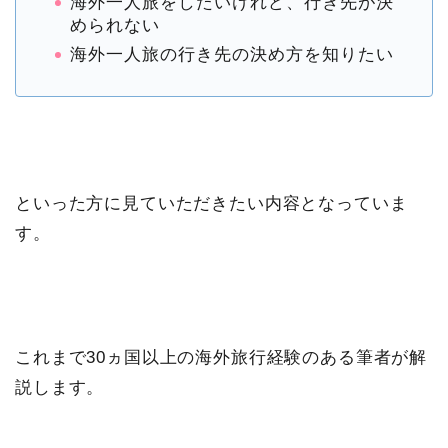
海外一人旅をしたいけれど、行き先が決
められない
海外一人旅の行き先の決め方を知りたい
といった方に見ていただきたい内容となっていま
す。
これまで30ヵ国以上の海外旅行経験のある筆者が解
説します。