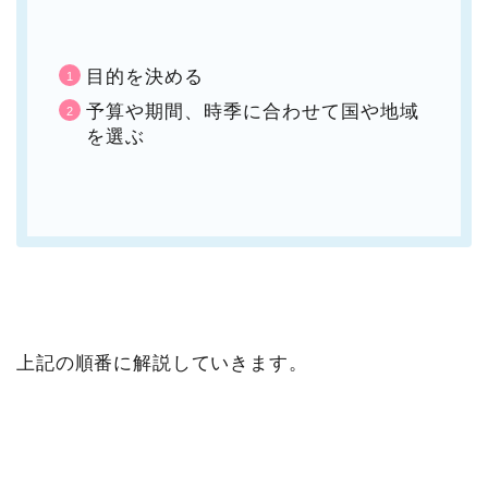
目的を決める
予算や期間、時季に合わせて国や地域
を選ぶ
上記の順番に解説していきます。