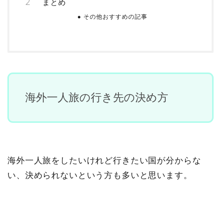
まとめ
その他おすすめの記事
海外一人旅の行き先の決め方
海外一人旅をしたいけれど行きたい国が分からな
い、決められないという方も多いと思います。