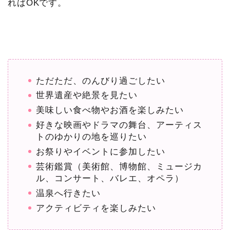
ればOKです。
ただただ、のんびり過ごしたい
世界遺産や絶景を見たい
美味しい食べ物やお酒を楽しみたい
好きな映画やドラマの舞台、アーティス
トのゆかりの地を巡りたい
お祭りやイベントに参加したい
芸術鑑賞（美術館、博物館、ミュージカ
ル、コンサート、バレエ、オペラ）
温泉へ行きたい
アクティビティを楽しみたい