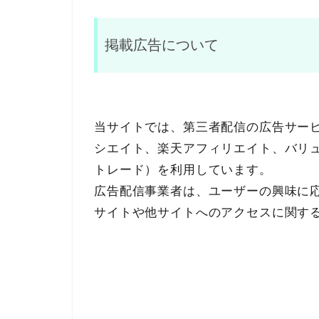
掲載広告について
当サイトでは、第三者配信の広告サービス（G
シエイト、楽天アフィリエイト、バリ
トレード）を利用しています。
広告配信事業者は、ユーザーの興味に
サイトや他サイトへのアクセスに関する情報