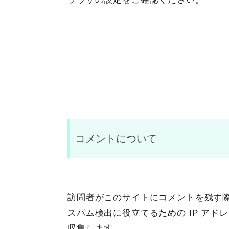
コメントについて
訪問者がこのサイトにコメントを残す
スパム検出に役立てるための IP ア
収集します。