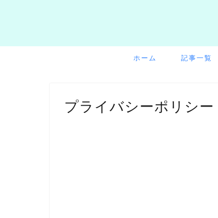
ホーム
記事一覧
プライバシーポリシー