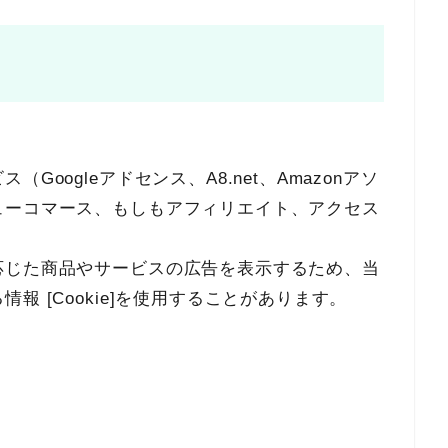
oogleアドセンス、A8.net、Amazonアソ
ューコマース、もしもアフィリエイト、アクセス
応じた商品やサービスの広告を表示するため、当
 [Cookie]を使用することがあります。