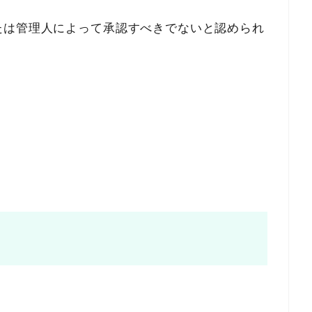
たは管理人によって承認すべきでないと認められ