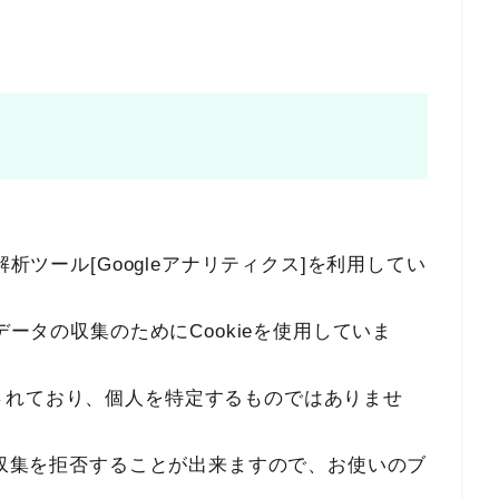
解析ツール[Googleアナリティクス]を利用してい
データの収集のためにCookieを使用していま
されており、個人を特定するものではありませ
とで収集を拒否することが出来ますので、お使いのブ