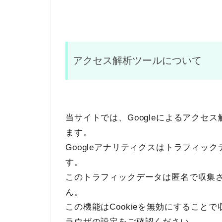
アクセス解析ツールについて
当サイトでは、Googleによるアクセス
ます。
Googleアナリティクスはトラフィック
す。
このトラフィックデータは匿名で収集
ん。
この機能はCookieを無効にするこ
ラウザの設定をご確認ください。