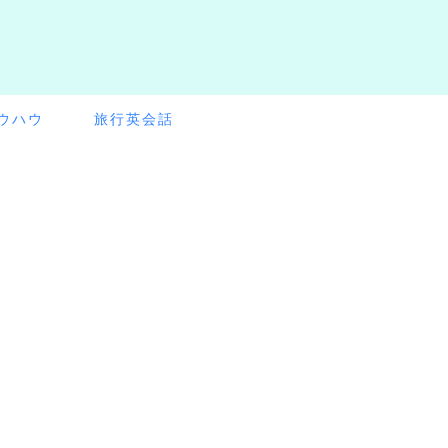
ウハウ
旅行英会話