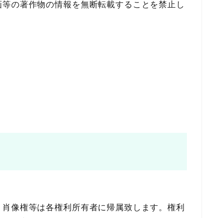
画等の著作物の情報を無断転載することを禁止し
・肖像権等は各権利所有者に帰属致します。権利