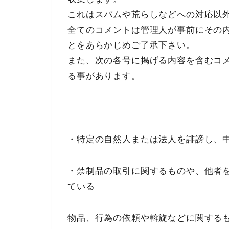
これはスパムや荒らしなどへの対応以
全てのコメントは管理人が事前にその
とをあらかじめご了承下さい。
また、次の各号に掲げる内容を含むコ
る事があります。
・特定の自然人または法人を誹謗し、
・禁制品の取引に関するものや、他者
ている
物品、行為の依頼や斡旋などに関する