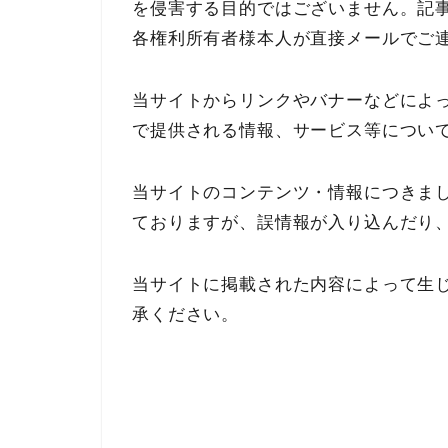
を侵害する目的ではございません。記
各権利所有者様本人が直接メールでご
当サイトからリンクやバナーなどによ
で提供される情報、サービス等につい
当サイトのコンテンツ・情報につきま
ておりますが、誤情報が入り込んだり
当サイトに掲載された内容によって生
承ください。