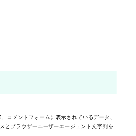
際、コメントフォームに表示されているデータ、
ドレスとブラウザーユーザーエージェント文字列を