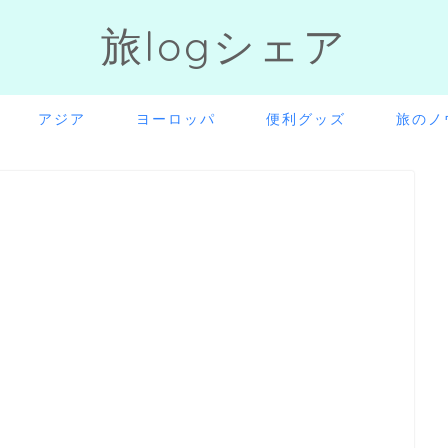
旅logシェア
アジア
ヨーロッパ
便利グッズ
旅のノ