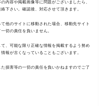
事の内容や掲載画像等に問題がございましたら、
連絡下さい。確認後、対応させて頂きます。
って他のサイトに移動された場合、移動先サイト
て一切の責任を負いません。
して、可能な限り正確な情報を掲載するよう努め
、情報が古くなっていることもございます。
じた損害等の一切の責任を負いかねますのでご了