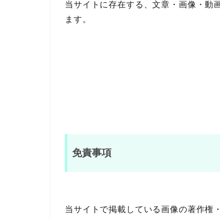
当サイトに存在する、文章・画像・動
ます。
免責事項
当サイトで掲載している画像の著作権