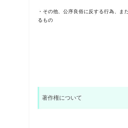
・その他、公序良俗に反する行為、ま
るもの
著作権について