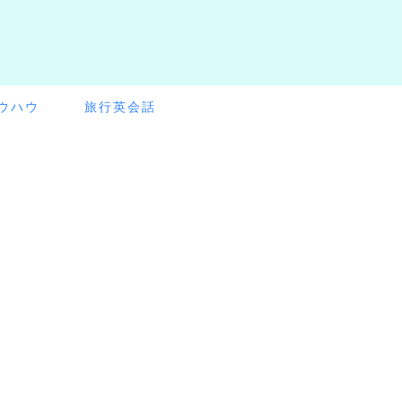
ウハウ
旅行英会話