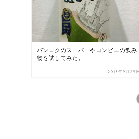
バンコクのスーパーやコンビニの飲み
物を試してみた。
2018年9月29