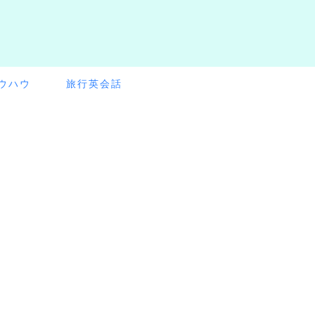
ウハウ
旅行英会話