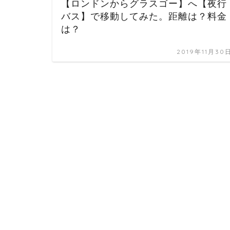
【ロンドンからグラスゴー】へ【夜行
バス】で移動してみた。距離は？料金
は？
2019年11月30