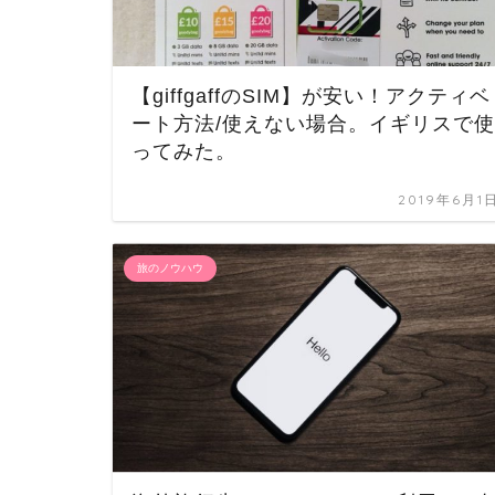
【giffgaffのSIM】が安い！アクティベ
ート方法/使えない場合。イギリスで使
ってみた。
2019年6月1
旅のノウハウ