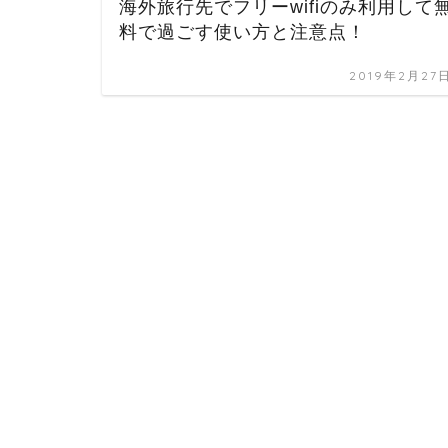
海外旅行先でフリーwifiのみ利用して
料で過ごす使い方と注意点！
2019年2月27