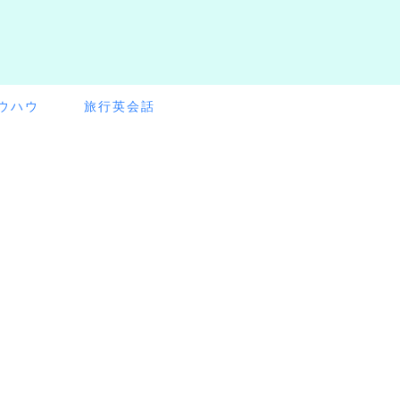
ウハウ
旅行英会話