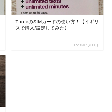
ThreeのSIMカードの使い方！【イギリ
スで購入/設定してみた】
日
2019年5月21日