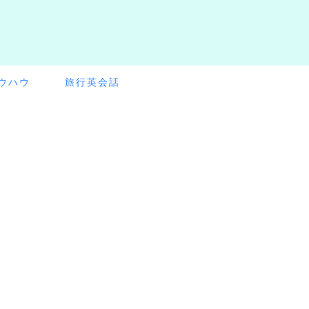
ウハウ
旅行英会話