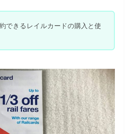
節約できるレイルカードの購入と使