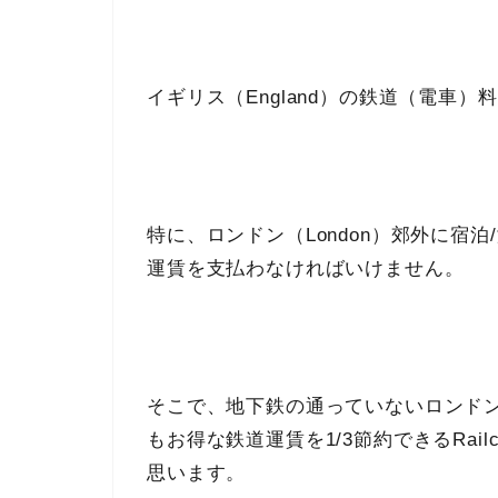
イギリス（England）の鉄道（電車
特に、ロンドン（London）郊外に宿
運賃を支払わなければいけません。
そこで、地下鉄の通っていないロンド
もお得な鉄道運賃を1/3節約できるRai
思います。