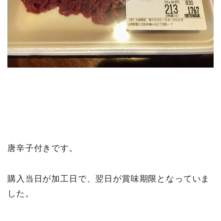
唐辛子付きです。
購入当日が加工日で、翌日が賞味期限となっていま
した。