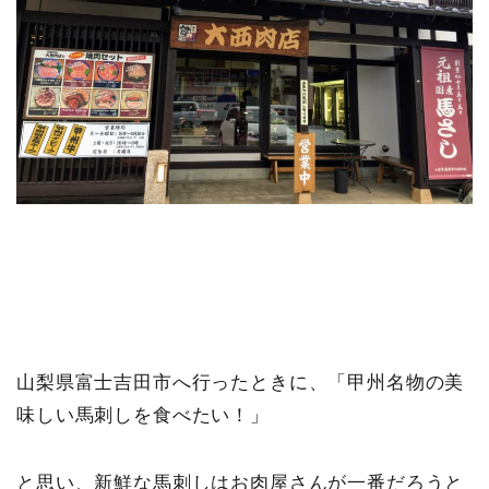
山梨県富士吉田市へ行ったときに、「甲州名物の美
味しい馬刺しを食べたい！」
と思い、新鮮な馬刺しはお肉屋さんが一番だろうと