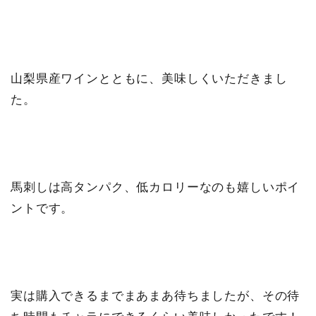
山梨県産ワインとともに、美味しくいただきまし
た。
馬刺しは高タンパク、低カロリーなのも嬉しいポイ
ントです。
実は購入できるまでまあまあ待ちましたが、その待