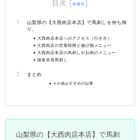
目次
[
]
非表示
山梨県の【大西肉店本店】で馬刺しを持ち帰
り。
大西肉店本店へのアクセス（行き方）
大西肉店の営業時間と揚げ物メニュー
大西肉店本店の馬刺しやお肉のメニュー
国産赤身馬刺し
まとめ
その他おすすめの記事
山梨県の【大西肉店本店】で馬刺