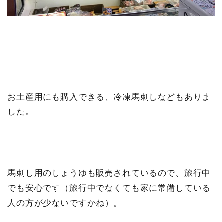
お土産用にも購入できる、冷凍馬刺しなどもありま
した。
馬刺し用のしょうゆも販売されているので、旅行中
でも安心です（旅行中でなくても家に常備している
人の方が少ないですかね）。