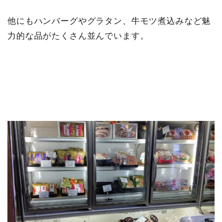
他にもハンバーグやグラタン、牛モツ煮込みなど魅
力的な品がたくさん並んでいます。