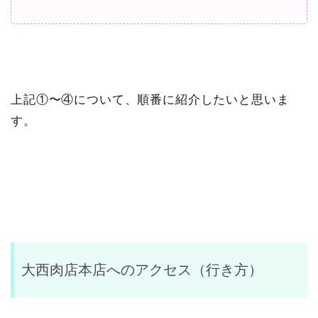
上記①〜④について、順番に紹介したいと思いま
す。
大西肉店本店へのアクセス（行き方）