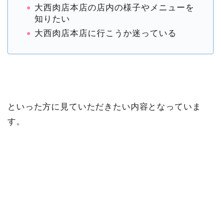
大西肉店本店の店内の様子やメニューを
知りたい
大西肉店本店に行こうか迷っている
といった方に見ていただきたい内容となっていま
す。