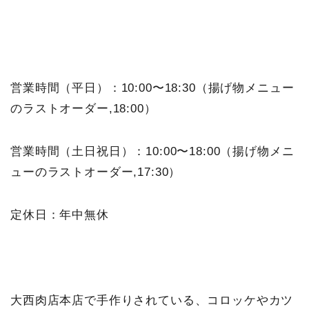
営業時間（平日）：10:00〜18:30（揚げ物メニュー
のラストオーダー,18:00）
営業時間（土日祝日）：10:00〜18:00（揚げ物メニ
ューのラストオーダー,17:30）
定休日：年中無休
大西肉店本店で手作りされている、コロッケやカツ