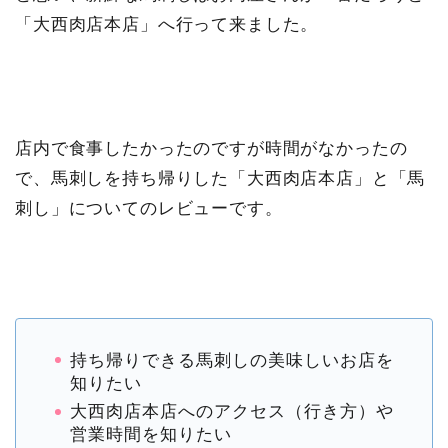
「大西肉店本店」へ行って来ました。
店内で食事したかったのですが時間がなかったの
で、馬刺しを持ち帰りした「大西肉店本店」と「馬
刺し」についてのレビューです。
持ち帰りできる馬刺しの美味しいお店を
知りたい
大西肉店本店へのアクセス（行き方）や
営業時間を知りたい