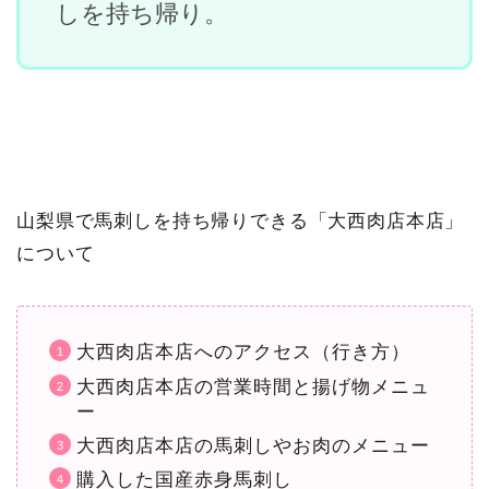
しを持ち帰り。
山梨県で馬刺しを持ち帰りできる「大西肉店本店」
について
大西肉店本店へのアクセス（行き方）
大西肉店本店の営業時間と揚げ物メニュ
ー
大西肉店本店の馬刺しやお肉のメニュー
購入した国産赤身馬刺し