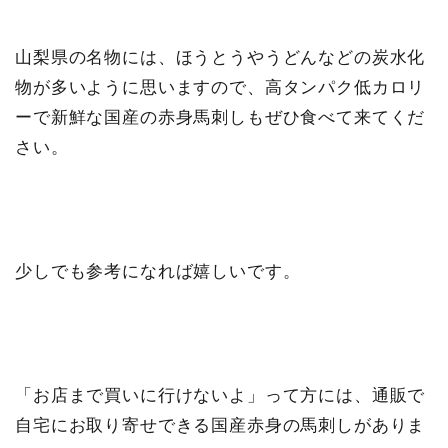
山梨県の名物には、ほうとうやうどんなどの炭水化
物が多いように思いますので、高タンパク低カロリ
ーで新鮮な国産の赤身馬刺しもぜひ食べて来てくだ
さい。
少しでも参考になれば嬉しいです。
「お店まで買いに行けないよ」って方には、通販で
自宅にお取り寄せできる国産赤身の馬刺しがありま