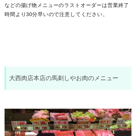
などの揚げ物メニューのラストオーダーは営業終了
時間より30分早いので注意してください。
大西肉店本店の馬刺しやお肉のメニュー