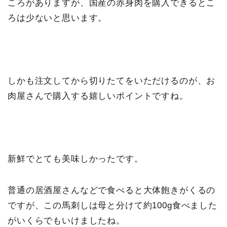
ころがありますが、国産の赤身肉を購入できるとこ
ろは少ないと思います。
しかも注文してから切りたてをいただけるのが、お
肉屋さんで購入する嬉しいポイントですね。
新鮮でとても美味しかったです。
普通の居酒屋さんなどで食べると大体飽きがくるの
ですが、この馬刺しは母と分けて約100g食べました
がいくらでもいけましたね。