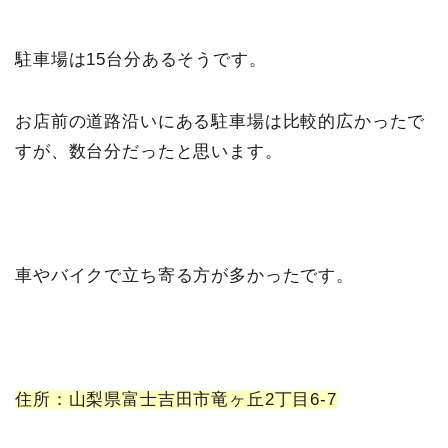
駐車場は15台分あるそうです。
お店前の道路沿いにある駐車場は比較的広かったで
すが、数台分だったと思います。
車やバイクで立ち寄る方が多かったです。
住所：山梨県富士吉田市竜ヶ丘2丁目6-7