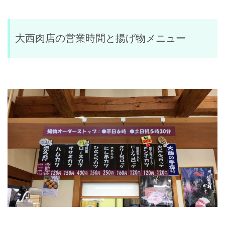
大西肉店の営業時間と揚げ物メニュー