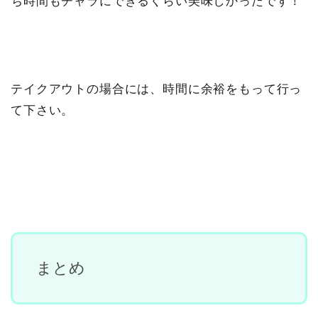
ち時間もチャラにできるくらい美味しかったです！
テイクアウトの場合には、時間に余裕をもって行っ
て下さい。
まとめ