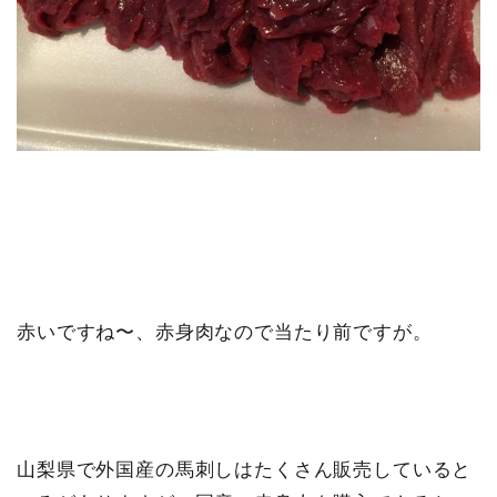
赤いですね〜、赤身肉なので当たり前ですが。
山梨県で外国産の馬刺しはたくさん販売していると