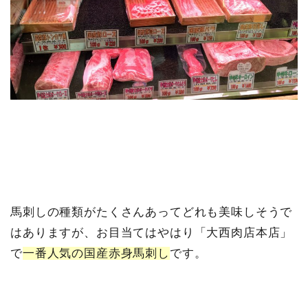
馬刺しの種類がたくさんあってどれも美味しそうで
はありますが、お目当てはやはり「大西肉店本店」
で
一番人気の国産赤身馬刺し
です。