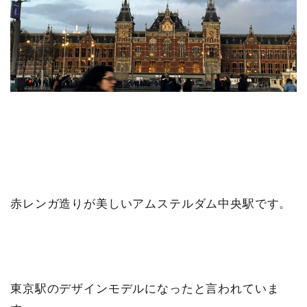
赤レンガ造りが美しいアムステルダム中央駅です。
東京駅のデザインモデルになったと言われていま