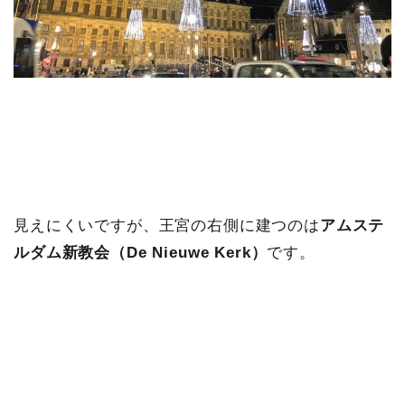
見えにくいですが、王宮の右側に建つのは
アムステ
ルダム新教会（De Nieuwe Kerk）
です。