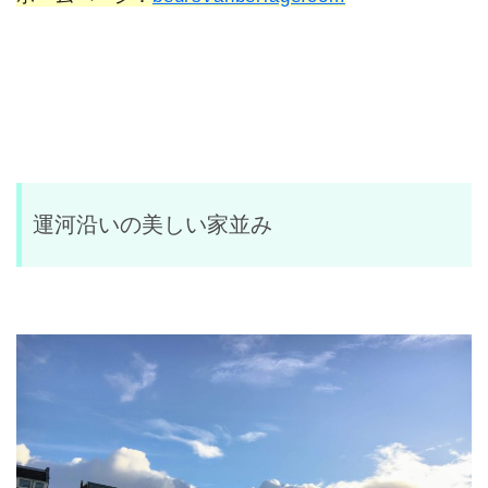
運河沿いの美しい家並み