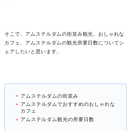
そこで、アムステルダムの街並み観光、おしゃれな
カフェ、アムステルダムの観光所要日数についてシ
ェアしたいと思います。
アムステルダムの街並み
アムステルダムでおすすめのおしゃれな
カフェ
アムステルダム観光の所要日数