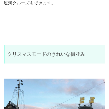
運河クルーズもできます。
クリスマスモードのきれいな街並み