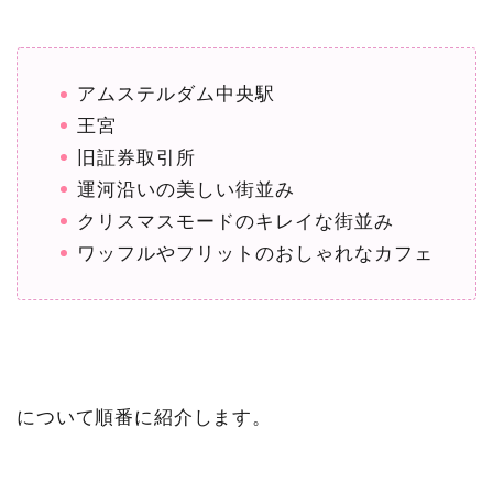
アムステルダム中央駅
王宮
旧証券取引所
運河沿いの美しい街並み
クリスマスモードのキレイな街並み
ワッフルやフリットのおしゃれなカフェ
について順番に紹介します。