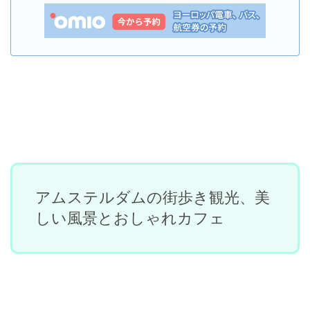
アムステルダムの街歩き観光、美
しい風景とおしゃれカフェ