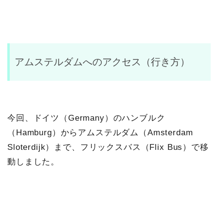
アムステルダムへのアクセス（行き方）
今回、ドイツ（Germany）のハンブルク
（Hamburg）からアムステルダム（Amsterdam
Sloterdijk）まで、フリックスバス（Flix Bus）で移
動しました。