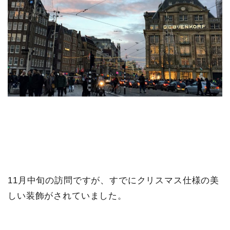
11月中旬の訪問ですが、すでにクリスマス仕様の美
しい装飾がされていました。