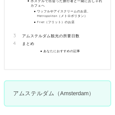
ホステルで出会った旅行者と一緒におしゃれ
カフェへ
ワッフルやアイスクリームのお店、
Metropolitan（メトロポリタン）
Friet（フリット）のお店
アムステルダム観光の所要日数
まとめ
あなたにおすすめの記事
アムステルダム（Amsterdam）