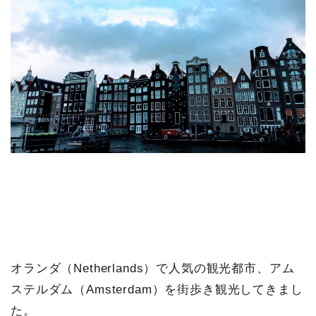
オランダ（Netherlands）で人気の観光都市、アム
ステルダム（Amsterdam）を街歩き観光してきまし
た。