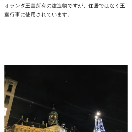
オランダ王室所有の建造物ですが、住居ではなく王
室行事に使用されています。