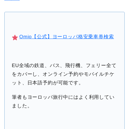
Omio【公式】ヨーロッパ格安乗車券検索
EU全域の鉄道、バス、飛行機、フェリー全て
をカバーし、オンライン予約やモバイルチケ
ット、日本語予約が可能です。
筆者もヨーロッパ旅行中にはよく利用してい
ました。