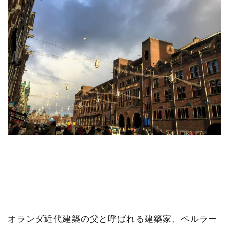
オランダ近代建築の父と呼ばれる建築家、ベルラー