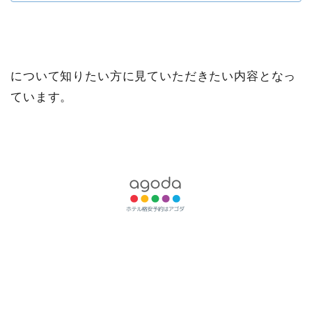
について知りたい方に見ていただきたい内容となっ
ています。