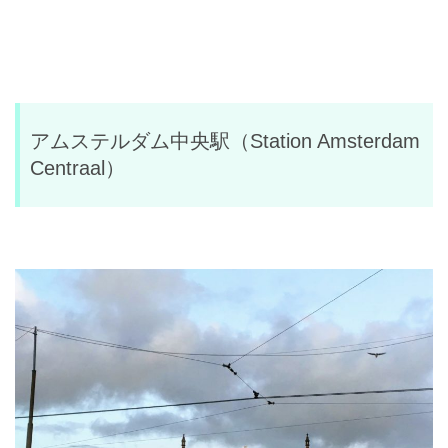
アムステルダム中央駅（Station Amsterdam
Centraal）