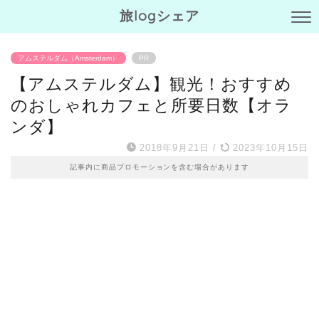
旅logシェア
アムステルダム（Amsterdam）
PR
【アムステルダム】観光！おすすめ
のおしゃれカフェと所要日数【オラ
ンダ】
2018年9月21日
/
2023年10月15日
記事内に商品プロモーションを含む場合があります