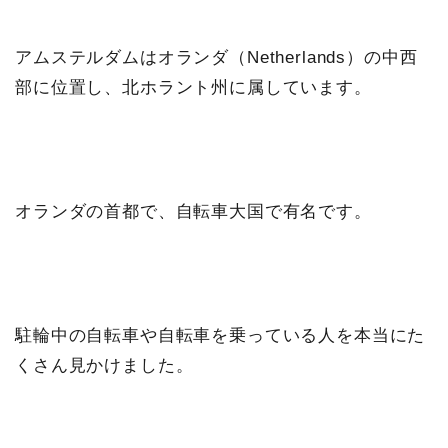
アムステルダムはオランダ（Netherlands）の中西
部に位置し、北ホラント州に属しています。
オランダの首都で、自転車大国で有名です。
駐輪中の自転車や自転車を乗っている人を本当にた
くさん見かけました。