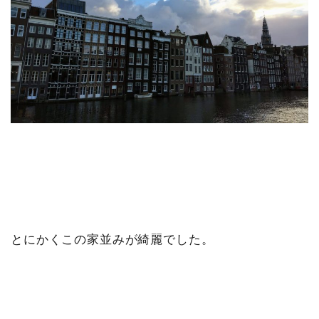
とにかくこの家並みが綺麗でした。